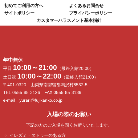
初めてご利用の方へ
よくあるお問合せ
サイトポリシー
プライバシーポリシー
カスタマーハラスメント基本指針
年中無休
10:00～21:00
平日
（最終入館20:00）
10:00～22:00
土日祝
（最終入館21:00）
〒401-0320 山梨県南都留郡鳴沢村8532-5
TEL.0555-85-3126 FAX.0555-85-3136
e-mail yurari@fujikanko.co.jp
入場の際のお願い
下記の方のご入場を固くお断りいたします。
イレズミ・タトゥーのある方