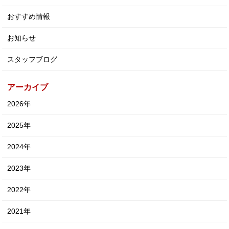
おすすめ情報
お知らせ
スタッフブログ
アーカイブ
2026年
2025年
2024年
2023年
2022年
2021年