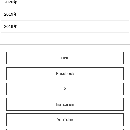
2020年
2019年
2018年
LINE
Facebook
X
Instagram
YouTube