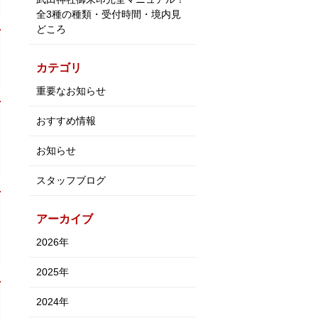
全3種の種類・受付時間・境内見
どころ
カテゴリ
重要なお知らせ
おすすめ情報
お知らせ
スタッフブログ
アーカイブ
2026年
2025年
2024年