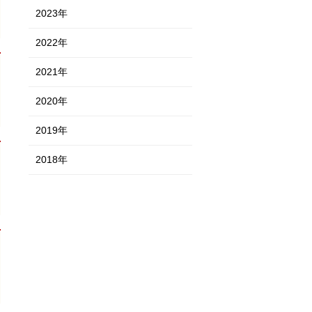
2023年
2022年
2021年
2020年
2019年
2018年