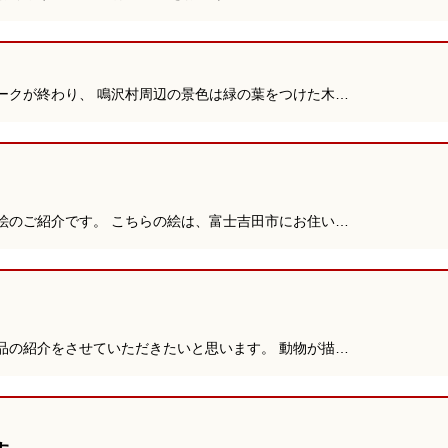
ークが終わり、 鳴沢村周辺の景色は緑の葉をつけた木…
絵のご紹介です。 こちらの絵は、富士吉田市にお住い…
品の紹介をさせていただきたいと思います。 動物が描…