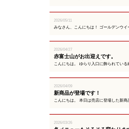
2026/05/11
みなさん、こんにちは！ ゴールデンウイ
2026/04/27
赤富士山がお出迎えです。
こんにちは。 ゆらり入口に飾られている
2026/04/09
新商品が登場です！
こんにちは。 本日は売店に登場した新商
2026/03/26