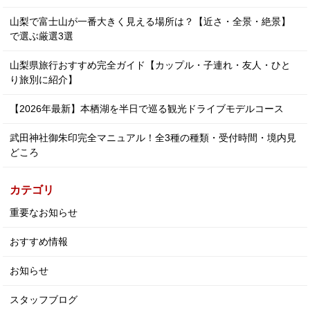
山梨で富士山が一番大きく見える場所は？【近さ・全景・絶景】
で選ぶ厳選3選
山梨県旅行おすすめ完全ガイド【カップル・子連れ・友人・ひと
り旅別に紹介】
【2026年最新】本栖湖を半日で巡る観光ドライブモデルコース
武田神社御朱印完全マニュアル！全3種の種類・受付時間・境内見
どころ
カテゴリ
重要なお知らせ
おすすめ情報
お知らせ
スタッフブログ