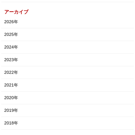
アーカイブ
2026年
2025年
2024年
2023年
2022年
2021年
2020年
2019年
2018年