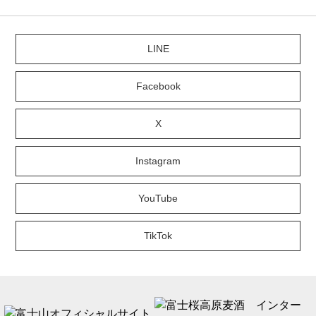
LINE
Facebook
X
Instagram
YouTube
TikTok