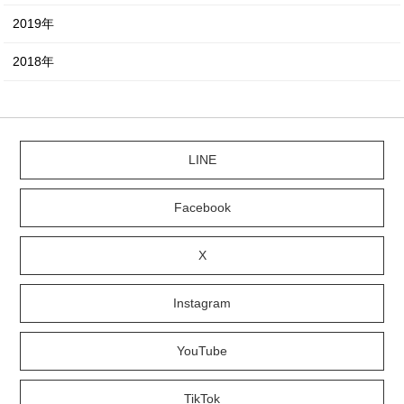
2019年
2018年
LINE
Facebook
X
Instagram
YouTube
TikTok