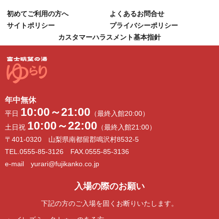
初めてご利用の方へ
よくあるお問合せ
サイトポリシー
プライバシーポリシー
カスタマーハラスメント基本指針
年中無休
10:00～21:00
平日
（最終入館20:00）
10:00～22:00
土日祝
（最終入館21:00）
〒401-0320 山梨県南都留郡鳴沢村8532-5
TEL.0555-85-3126 FAX.0555-85-3136
e-mail yurari@fujikanko.co.jp
入場の際のお願い
下記の方のご入場を固くお断りいたします。