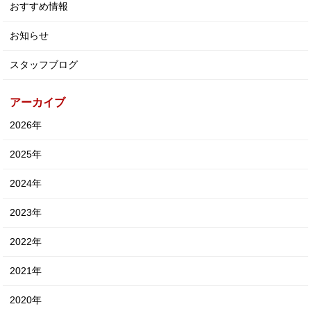
おすすめ情報
お知らせ
スタッフブログ
アーカイブ
2026年
2025年
2024年
2023年
2022年
2021年
2020年