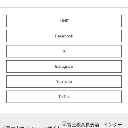
LINE
Facebook
X
Instagram
YouTube
TikTok