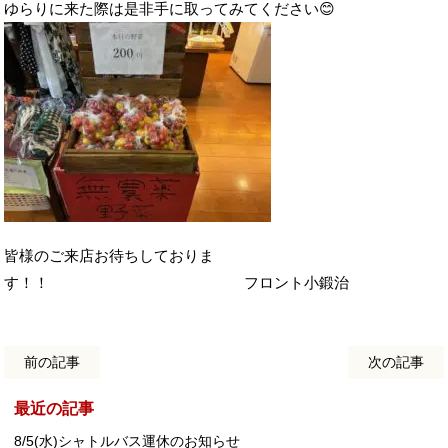
ゆらりに来た際は是非手に取ってみてください😊
皆様のご来店お待ちしておりま
す！！ フロント小鍛治
前の記事
次の記事
最近の記事
8/5(水)シャトルバス運休のお知らせ