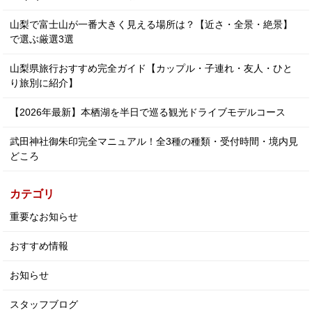
山梨で富士山が一番大きく見える場所は？【近さ・全景・絶景】
で選ぶ厳選3選
山梨県旅行おすすめ完全ガイド【カップル・子連れ・友人・ひと
り旅別に紹介】
【2026年最新】本栖湖を半日で巡る観光ドライブモデルコース
武田神社御朱印完全マニュアル！全3種の種類・受付時間・境内見
どころ
カテゴリ
重要なお知らせ
おすすめ情報
お知らせ
スタッフブログ