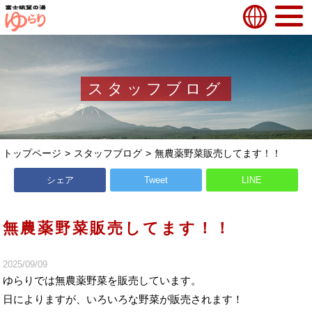
スタッフブログ
トップページ
スタッフブログ
無農薬野菜販売してます！！
シェア
Tweet
LINE
無農薬野菜販売してます！！
2025/09/09
ゆらりでは無農薬野菜を販売しています。
日によりますが、いろいろな野菜が販売されます！