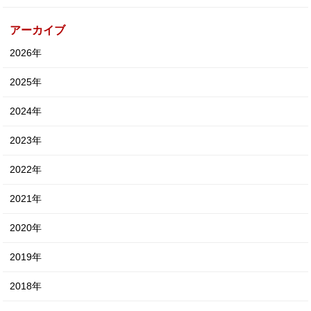
アーカイブ
2026年
2025年
2024年
2023年
2022年
2021年
2020年
2019年
2018年