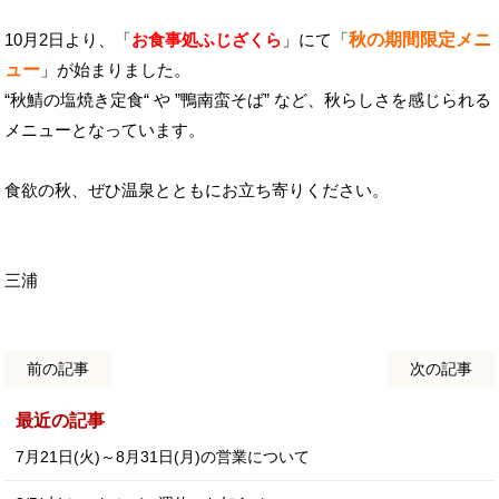
10月2日より、「
お食事処ふじざくら
」にて「
秋の期間限定メニ
ュー
」が始まりました。
“秋鯖の塩焼き定食“ や ”鴨南蛮そば” など、秋らしさを感じられる
メニューとなっています。
食欲の秋、ぜひ温泉とともにお立ち寄りください。
三浦
前の記事
次の記事
最近の記事
7月21日(火)～8月31日(月)の営業について