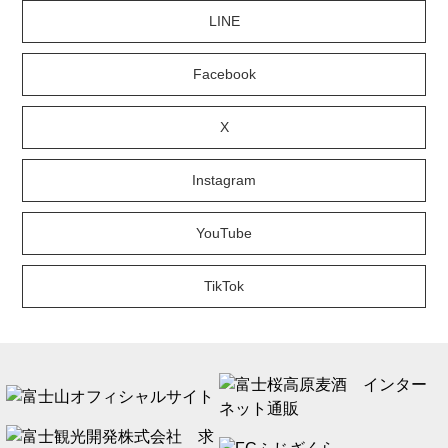
LINE
Facebook
X
Instagram
YouTube
TikTok