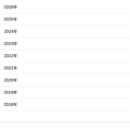
2026年
2025年
2024年
2023年
2022年
2021年
2020年
2019年
2018年