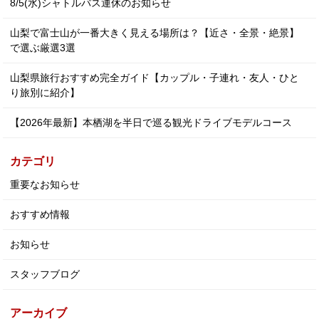
8/5(水)シャトルバス運休のお知らせ
山梨で富士山が一番大きく見える場所は？【近さ・全景・絶景】
で選ぶ厳選3選
山梨県旅行おすすめ完全ガイド【カップル・子連れ・友人・ひと
り旅別に紹介】
【2026年最新】本栖湖を半日で巡る観光ドライブモデルコース
カテゴリ
重要なお知らせ
おすすめ情報
お知らせ
スタッフブログ
アーカイブ