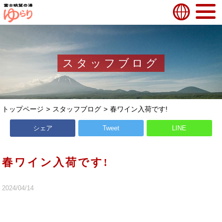
スタッフブログ
トップページ
スタッフブログ
春ワイン入荷です!
シェア
Tweet
LINE
春ワイン入荷です!
2024/04/14