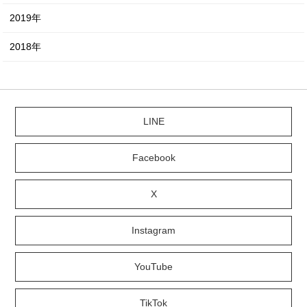
2019年
2018年
LINE
Facebook
X
Instagram
YouTube
TikTok