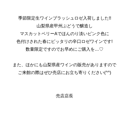
季節限定生ワインブラッシュロゼ入荷しました!!
山梨県産甲州ぶどうで醸造し
マスカットベリーAでほんのり淡いピンク色に
色付けされた春にピッタリの辛口ロゼワインです!
数量限定ですのでお早めにご購入を…♡
また、ほかにも山梨県産ワインの販売がありますので
ご来館の際はぜひ売店にお立ち寄りください(^^)
売店店長