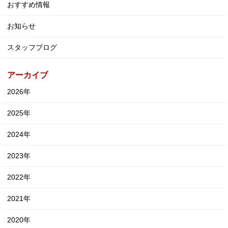
おすすめ情報
お知らせ
スタッフブログ
アーカイブ
2026年
2025年
2024年
2023年
2022年
2021年
2020年