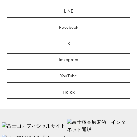
LINE
Facebook
X
Instagram
YouTube
TikTok