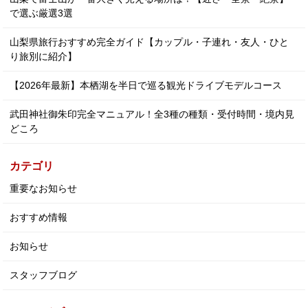
で選ぶ厳選3選
山梨県旅行おすすめ完全ガイド【カップル・子連れ・友人・ひと
り旅別に紹介】
【2026年最新】本栖湖を半日で巡る観光ドライブモデルコース
武田神社御朱印完全マニュアル！全3種の種類・受付時間・境内見
どころ
カテゴリ
重要なお知らせ
おすすめ情報
お知らせ
スタッフブログ