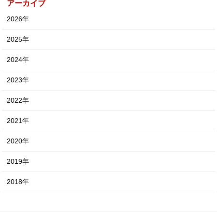
アーカイブ
2026年
2025年
2024年
2023年
2022年
2021年
2020年
2019年
2018年