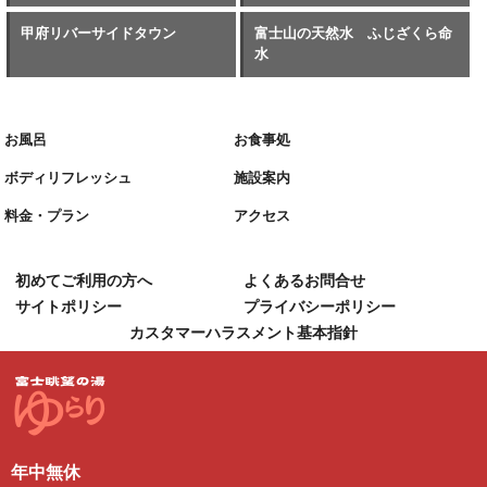
甲府リバーサイドタウン
富士山の天然水 ふじざくら命
水
お風呂
お食事処
ボディリフレッシュ
施設案内
料金・プラン
アクセス
初めてご利用の方へ
よくあるお問合せ
サイトポリシー
プライバシーポリシー
カスタマーハラスメント基本指針
年中無休