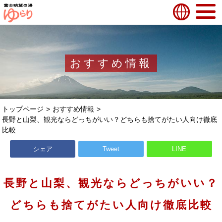
おすすめ情報
トップページ
おすすめ情報
長野と山梨、観光ならどっちがいい？どちらも捨てがたい人向け徹底
比較
シェア
Tweet
LINE
長野と山梨、観光ならどっちがいい？
どちらも捨てがたい人向け徹底比較