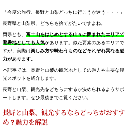
「今度の旅行、長野と山梨どっちに行こうか迷う・・・」
長野県と山梨県、どちらも捨てがたいですよね。
両県とも、
富士山をはじめとする山々に囲まれたエリアで
避暑地としても人気
があります。似た要素のあるエリアで
すが、実際は
楽しみ方や味わうものなどそれぞれ異なる魅
力があります。
本記事では、長野と山梨の観光地としての魅力や主要な観
光スポットを紹介します。
長野と山梨、観光先をどちらにするか決められるようサポ
ートします。ぜひ最後までご覧ください。
長野と山梨、観光するならどっちがおすす
め？魅力を解説