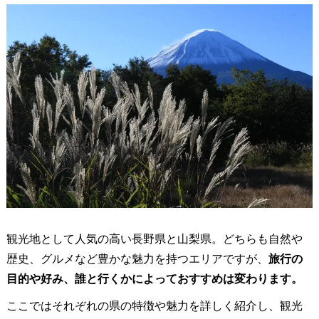
観光地として人気の高い長野県と山梨県。どちらも自然や
歴史、グルメなど豊かな魅力を持つエリアですが、
旅行の
目的や好み、誰と行くかによっておすすめは変わります。
ここではそれぞれの県の特徴や魅力を詳しく紹介し、観光