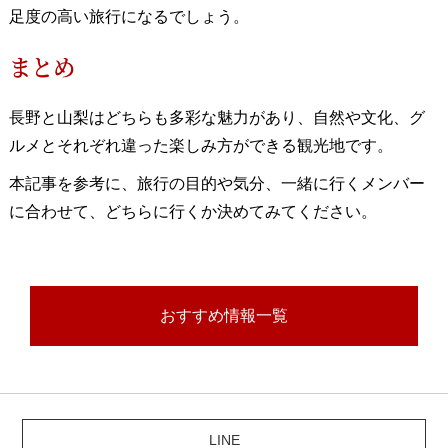
足度の高い旅行になるでしょう。
まとめ
長野と山梨はどちらも多彩な魅力があり、自然や文化、グ
ルメとそれぞれ違った楽しみ方ができる観光地です。
本記事を参考に、旅行の目的や気分、一緒に行くメンバー
に合わせて、どちらに行くか決めてみてください。
おすすめ情報一覧
LINE