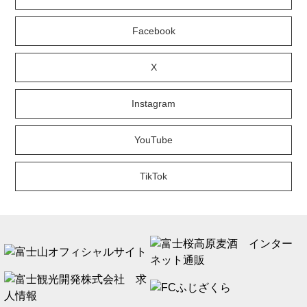
Facebook
X
Instagram
YouTube
TikTok