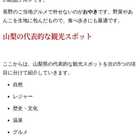
長野のご当地グルメで外せないのが
おやき
です。野菜やあ
んこを生地に包んだもので、食べ歩きにも最適です。
山梨の代表的な観光スポット
ここからは、山梨県の代表的な観光スポットを次の5つの項
目に分けて紹介していきます。
自然
レジャー
歴史・文化
温泉
グルメ