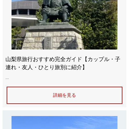
山梨県旅行おすすめ完全ガイド【カップル・子
連れ・友人・ひとり旅別に紹介】
...
詳細を見る