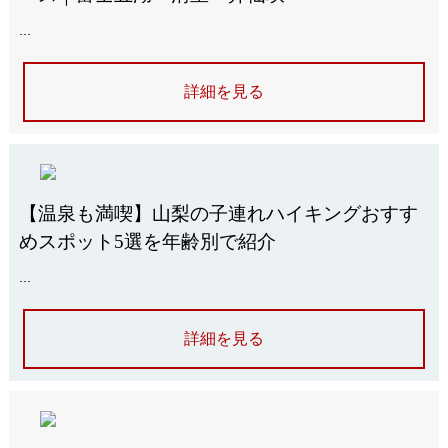
...
詳細を見る
【温泉も満喫】山梨の子連れハイキングおすす
めスポット5選を年齢別で紹介
...
詳細を見る