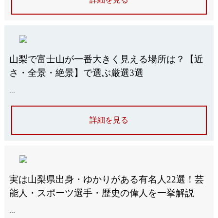
山梨で富士山が一番大きく見える場所は？【近
さ・全景・絶景】で選ぶ厳選3選
...
詳細を見る
実は山梨県出身・ゆかりがある有名人22選！芸
能人・スポーツ選手・歴史の偉人を一挙解説
...