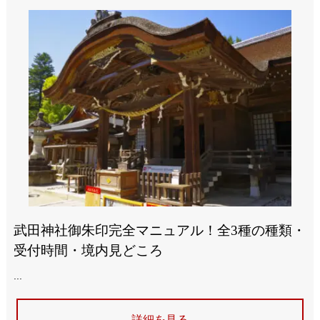
武田神社御朱印完全マニュアル！全3種の種類・
受付時間・境内見どころ
...
詳細を見る