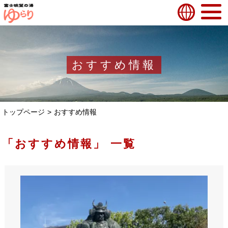
おすすめ情報
トップページ
おすすめ情報
「おすすめ情報」 一覧