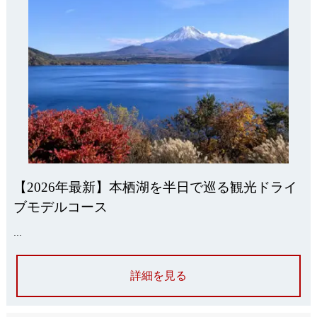
【2026年最新】本栖湖を半日で巡る観光ドライ
ブモデルコース
...
詳細を見る