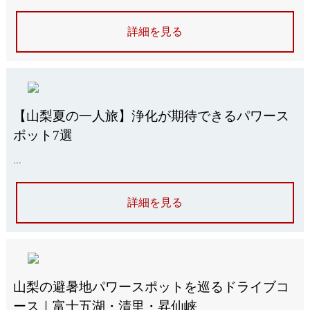
詳細を見る
【山梨夏の一人旅】浄化が期待できるパワース
ポット7選
...
詳細を見る
山梨の避暑地パワースポットを巡るドライブコ
ース｜富士五湖・清里・昇仙峡