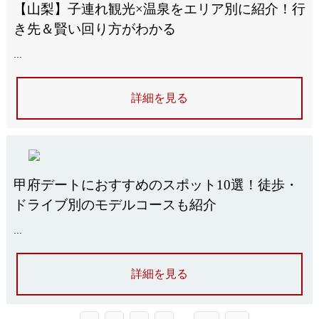
【山梨】子連れ観光×温泉をエリア別に紹介！行
き先＆賢い回り方がわかる
...
詳細を見る
甲府デートにおすすめのスポット10選！徒歩・
ドライブ別のモデルコースも紹介
...
詳細を見る