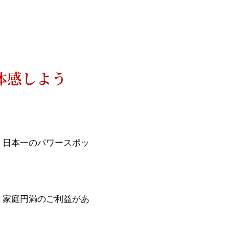
体感しよう
、日本一のパワースポッ
、家庭円満のご利益があ