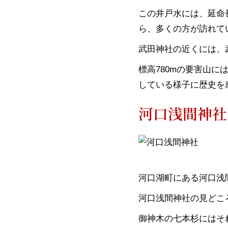
この井戸水には、延命
ら、多くの方が訪れて
武田神社の近くには、
標高780mの要害山
している様子に歴史を
河口浅間神社
河口湖町にある河口浅
河口浅間神社の見どこ
御神木の七本杉にはそ