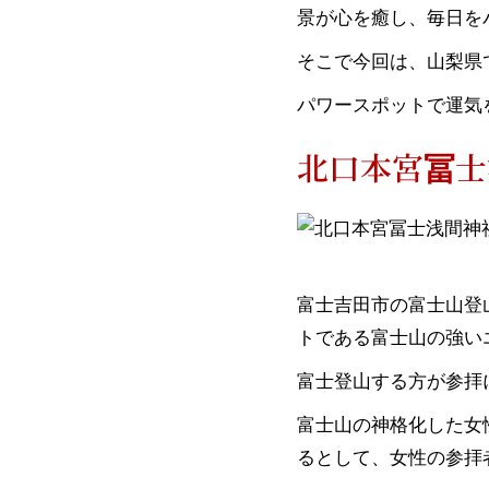
景が心を癒し、毎日を
そこで今回は、山梨県
パワースポットで運気
北口本宮冨士
富士吉田市の富士山登
トである富士山の強い
富士登山する方が参拝
富士山の神格化した女
るとして、女性の参拝