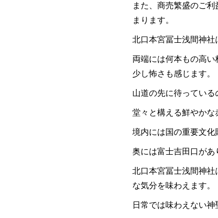
また、商売繁盛のご利
まります。
北口本宮冨士浅間神社
両端には何本もの高い
少し怖さも感じます。
山道の先に待っている
堂々と構える鮮やかな
境内には国の重要文化
奥には富士吉田口があ
北口本宮冨士浅間神社
な気分を味わえます。
日常では味わえない神