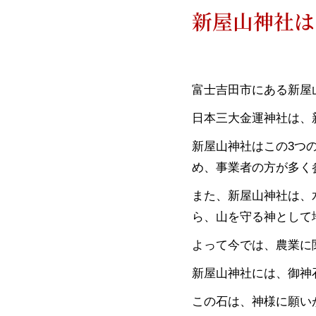
新屋山神社は
富士吉田市にある新屋
日本三大金運神社は、
新屋山神社はこの3つ
め、事業者の方が多く
また、新屋山神社は、
ら、山を守る神として
よって今では、農業に
新屋山神社には、御神
この石は、神様に願い