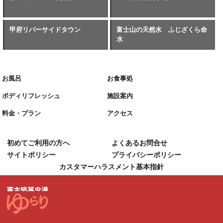
甲府リバーサイドタウン
富士山の天然水 ふじざくら命
水
お風呂
お食事処
ボディリフレッシュ
施設案内
料金・プラン
アクセス
初めてご利用の方へ
よくあるお問合せ
サイトポリシー
プライバシーポリシー
カスタマーハラスメント基本指針