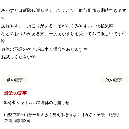
あかすりは新陳代謝も良くしてくれて、血行促進も期待できます
🏃
疲れやすい・肩こりがある・足がむくみやすい・便秘気味
などのお悩みがある方、一度あかすりを受けてみて欲しいです🥹
💡
身体の不調のケアが出来る場合もあります🪽
お試しください🤲
前の記事
次の記事
最近の記事
8/5(水)シャトルバス運休のお知らせ
山梨で富士山が一番大きく見える場所は？【近さ・全景・絶景】
で選ぶ厳選3選