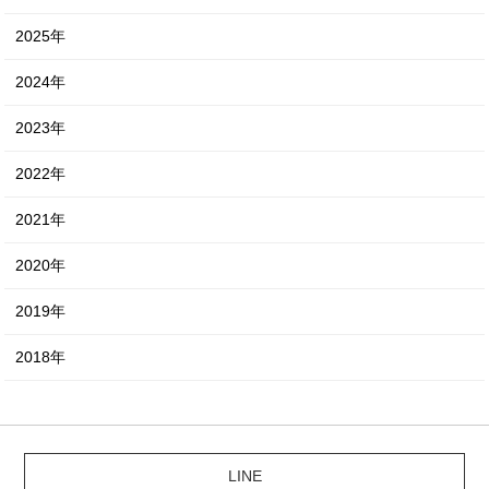
2025年
2024年
2023年
2022年
2021年
2020年
2019年
2018年
LINE