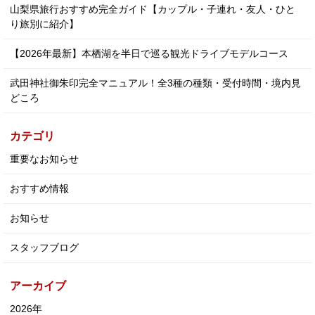
山梨県旅行おすすめ完全ガイド【カップル・子連れ・友人・ひと
り旅別に紹介】
【2026年最新】本栖湖を半日で巡る観光ドライブモデルコース
武田神社御朱印完全マニュアル！全3種の種類・受付時間・境内見
どころ
カテゴリ
重要なお知らせ
おすすめ情報
お知らせ
スタッフブログ
アーカイブ
2026年