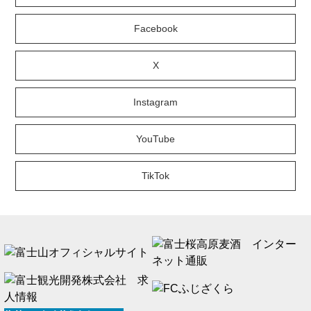
Facebook
X
Instagram
YouTube
TikTok