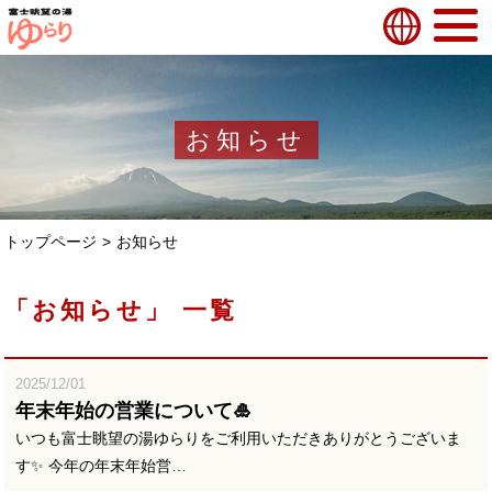
お知らせ
トップページ
お知らせ
「お知らせ」 一覧
2025/12/01
年末年始の営業について🎍
いつも富士眺望の湯ゆらりをご利用いただきありがとうございま
す✨ 今年の年末年始営…