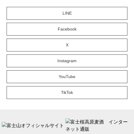
LINE
Facebook
X
Instagram
YouTube
TikTok