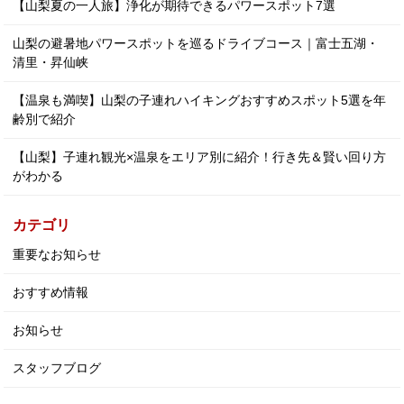
【山梨夏の一人旅】浄化が期待できるパワースポット7選
山梨の避暑地パワースポットを巡るドライブコース｜富士五湖・
清里・昇仙峡
【温泉も満喫】山梨の子連れハイキングおすすめスポット5選を年
齢別で紹介
【山梨】子連れ観光×温泉をエリア別に紹介！行き先＆賢い回り方
がわかる
カテゴリ
重要なお知らせ
おすすめ情報
お知らせ
スタッフブログ