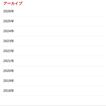
アーカイブ
2026年
2025年
2024年
2023年
2022年
2021年
2020年
2019年
2018年