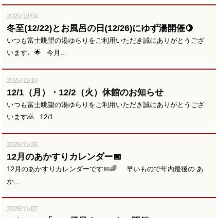
2025/12/04
冬至(12/22)とお風呂の日(12/26)にゆず湯開催🍋
いつも富士眺望の湯ゆらりをご利用いただき誠にありがとうござ
います♩🌟 今月…
2025/11/10
12/1（月）・12/2（火）休館のお知らせ
いつも富士眺望の湯ゆらりをご利用いただき誠にありがとうござ
います🙇 12/1…
2025/11/26
12月のあかすりカレンダー📅
12月のあかすりカレンダーです📅🌈 早いもので年内最後の あ
か…
2025/11/07