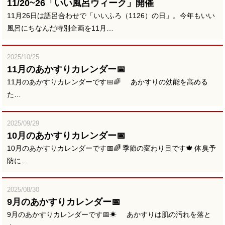
11/20~26「いい風呂ウィーク」開催
11月26日は語呂合わせで「いいふろ（1126）の日」。今年もいい
風呂にちなんだ特別企画を11月…
2025/10/25
11月のあかすりカレンダー📅
11月のあかすりカレンダーです📅🌈 あかすりの効能を高める
た…
2025/09/29
10月のあかすりカレンダー📅
10月のあかすりカレンダーです📅🌈 季節の変わり目です🍁 体臭予
防に…
2025/08/30
9月のあかすりカレンダー📅
9月のあかすりカレンダーです📅☀ あかすりは肌の汚れを落と