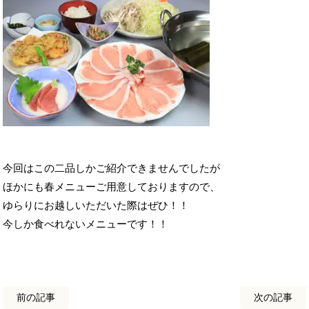
今回はこの二品しかご紹介できませんでしたが
ほかにも春メニューご用意しておりますので、
ゆらりにお越しいただいた際はぜひ！！
今しか食べれないメニューです！！
前の記事
次の記事