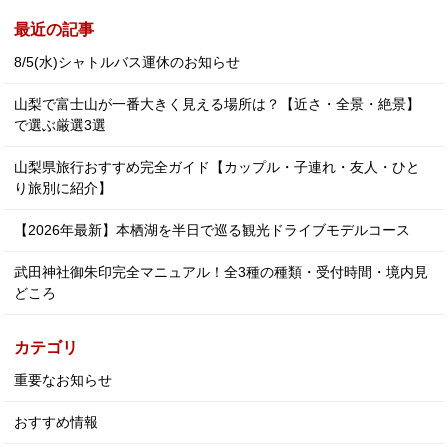
最近の記事
8/5(水)シャトルバス運休のお知らせ
山梨で富士山が一番大きく見える場所は？【近さ・全景・絶景】
で選ぶ厳選3選
山梨県旅行おすすめ完全ガイド【カップル・子連れ・友人・ひと
り旅別に紹介】
【2026年最新】本栖湖を半日で巡る観光ドライブモデルコース
武田神社御朱印完全マニュアル！全3種の種類・受付時間・境内見
どころ
カテゴリ
重要なお知らせ
おすすめ情報