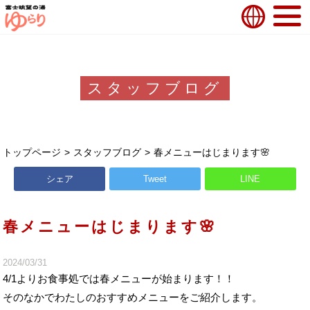
スタッフブログ
トップページ
スタッフブログ
春メニューはじまります🌸
シェア
Tweet
LINE
春メニューはじまります🌸
2024/03/31
4/1よりお食事処では春メニューが始まります！！
そのなかでわたしのおすすめメニューをご紹介します。