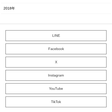
2018年
LINE
Facebook
X
Instagram
YouTube
TikTok