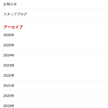
お知らせ
スタッフブログ
アーカイブ
2026年
2025年
2024年
2023年
2022年
2021年
2020年
2019年