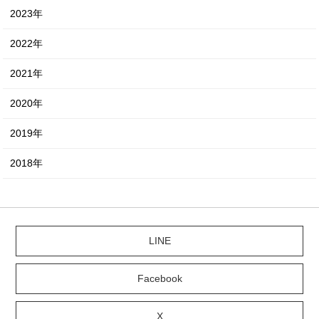
2023年
2022年
2021年
2020年
2019年
2018年
LINE
Facebook
X