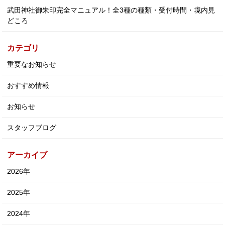
武田神社御朱印完全マニュアル！全3種の種類・受付時間・境内見
どころ
カテゴリ
重要なお知らせ
おすすめ情報
お知らせ
スタッフブログ
アーカイブ
2026年
2025年
2024年