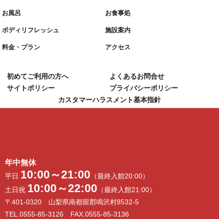
お風呂
お食事処
ボディリフレッシュ
施設案内
料金・プラン
アクセス
初めてご利用の方へ
よくあるお問合せ
サイトポリシー
プライバシーポリシー
カスタマーハラスメント基本指針
年中無休
10:00～21:00
平日
（最終入館20:00）
10:00～22:00
土日祝
（最終入館21:00）
〒401-0320 山梨県南都留郡鳴沢村8532-5
TEL.0555-85-3126 FAX.0555-85-3136