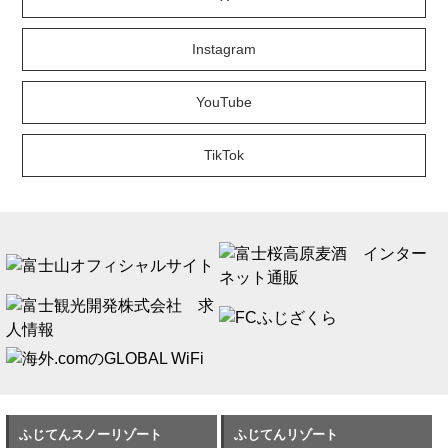
Instagram
YouTube
TikTok
ふじてんスノーリゾート
ふじてんリゾート