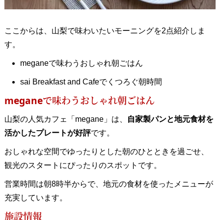
ここからは、山梨で味わいたいモーニングを2点紹介しま
す。
meganeで味わうおしゃれ朝ごはん
sai Breakfast and Cafeでくつろぐ朝時間
meganeで味わうおしゃれ朝ごはん
山梨の人気カフェ「megane」は、
自家製パンと地元食材を
活かしたプレートが好評
です。
おしゃれな空間でゆったりとした朝のひとときを過ごせ、
観光のスタートにぴったりのスポットです。
営業時間は朝8時半からで、地元の食材を使ったメニューが
充実しています。
施設情報