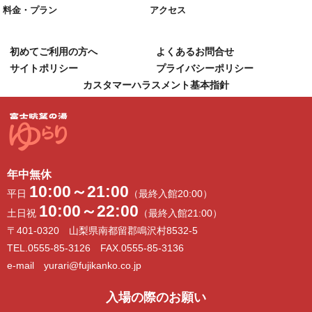
料金・プラン
アクセス
初めてご利用の方へ
よくあるお問合せ
サイトポリシー
プライバシーポリシー
カスタマーハラスメント基本指針
年中無休
10:00～21:00
平日
（最終入館20:00）
10:00～22:00
土日祝
（最終入館21:00）
〒401-0320 山梨県南都留郡鳴沢村8532-5
TEL.0555-85-3126 FAX.0555-85-3136
e-mail yurari@fujikanko.co.jp
入場の際のお願い