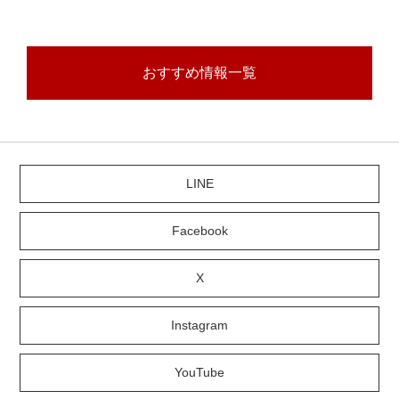
おすすめ情報一覧
LINE
Facebook
X
Instagram
YouTube