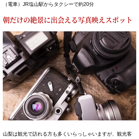
（電車）JR塩山駅からタクシーで約20分
朝だけの絶景に出会える写真映えスポット
山梨は観光で訪れる方も多くいらっしゃいますが、観光客