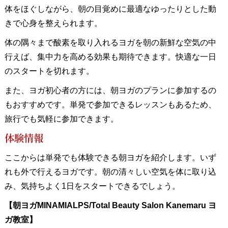
体をほぐしながら、朝の目覚めに最適なゆったりとした動
きで心身を整えられます。
体の隅々まで酸素を取り入れるヨガを朝の新鮮な空気の中
行えば、集中力を高める効果も期待できます。快適な一日
のスタートを切れます。
また、ヨガ初心者の方には、朝ヨガのプランに参加するの
もおすすめです。単発で参加できるレッスンもあるため、
旅行でも気軽に参加できます。
体験情報
ここからは単発でも体験できる朝ヨガを紹介します。いず
れも外で行えるヨガです。朝の清々しい空気を体に取り込
み、気持ちよく1日をスタートできるでしょう。
【朝ヨガMINAMIALPS/Total Beauty Salon Kanemaru ヨ
ガ教室】