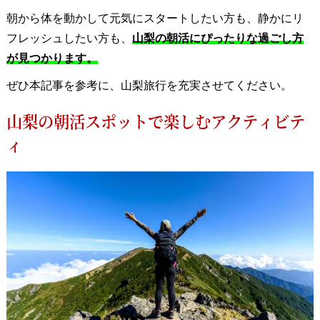
朝から体を動かして元気にスタートしたい方も、静かにリ
フレッシュしたい方も、
山梨の朝活にぴったりな過ごし方
が見つかります。
ぜひ本記事を参考に、山梨旅行を充実させてください。
山梨の朝活スポットで楽しむアクティビテ
ィ