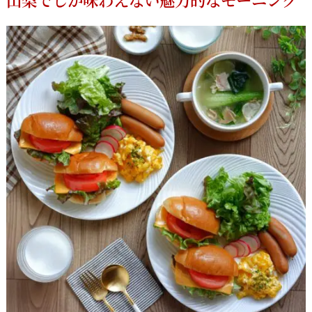
山梨でしか味わえない魅力的なモーニング