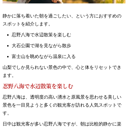
静かに落ち着いた朝を過ごしたい、という方におすすめの
スポットを紹介します。
忍野八海で水辺散策を楽しむ
大石公園で湖を見ながら散歩
富士山を眺めながら温泉に入る
山梨でしか見られない景色の中で、心と体をリセットでき
ます。
忍野八海で水辺散策を楽しむ
忍野八海は、透明度の高い湧水と原風景を思わせる美しい
景色を一目見ようと多くの観光客が訪れる人気スポットで
す。
日中は観光客が多い忍野八海ですが、朝は比較的静かに楽