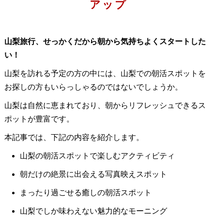
アップ
山梨旅行、せっかくだから朝から気持ちよくスタートした
い！
山梨を訪れる予定の方の中には、山梨での朝活スポットを
お探しの方もいらっしゃるのではないでしょうか。
山梨は自然に恵まれており、朝からリフレッシュできるス
ポットが豊富です。
本記事では、下記の内容を紹介します。
山梨の朝活スポットで楽しむアクティビティ
朝だけの絶景に出会える写真映えスポット
まったり過ごせる癒しの朝活スポット
山梨でしか味わえない魅力的なモーニング