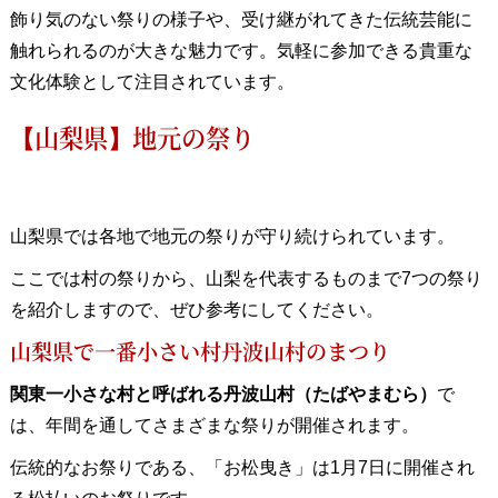
飾り気のない祭りの様子や、受け継がれてきた伝統芸能に
触れられるのが大きな魅力です。気軽に参加できる貴重な
文化体験として注目されています。
【山梨県】地元の祭り
山梨県では各地で地元の祭りが守り続けられています。
ここでは村の祭りから、山梨を代表するものまで7つの祭り
を紹介しますので、ぜひ参考にしてください。
山梨県で一番小さい村丹波山村のまつり
関東一小さな村と呼ばれる丹波山村（たばやまむら）
で
は、年間を通してさまざまな祭りが開催されます。
伝統的なお祭りである、「お松曳き」は1月7日に開催され