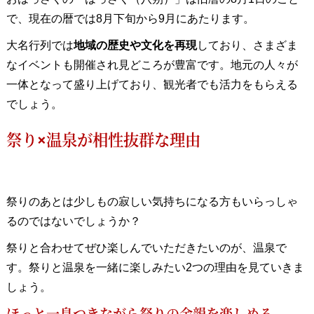
で、現在の暦では8月下旬から9月にあたります。
大名行列では
地域の歴史や文化を再現
しており、さまざま
なイベントも開催され見どころが豊富です。地元の人々が
一体となって盛り上げており、観光者でも活力をもらえる
でしょう。
祭り×温泉が相性抜群な理由
祭りのあとは少しもの寂しい気持ちになる方もいらっしゃ
るのではないでしょうか？
祭りと合わせてぜひ楽しんでいただきたいのが、温泉で
す。祭りと温泉を一緒に楽しみたい2つの理由を見ていきま
しょう。
ほっと一息つきながら祭りの余韻を楽しめる