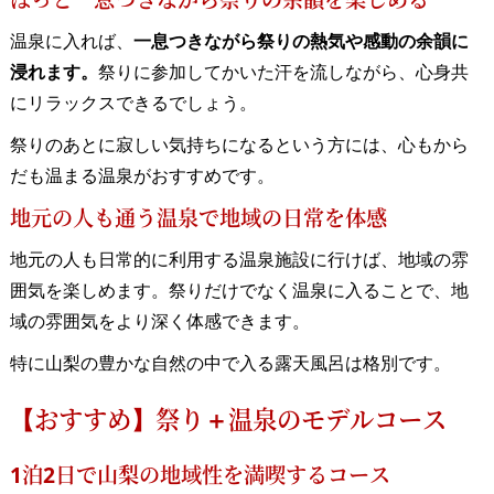
温泉に入れば、
一息つきながら祭りの熱気や感動の余韻に
浸れます。
祭りに参加してかいた汗を流しながら、心身共
にリラックスできるでしょう。
祭りのあとに寂しい気持ちになるという方には、心もから
だも温まる温泉がおすすめです。
地元の人も通う温泉で地域の日常を体感
地元の人も日常的に利用する温泉施設に行けば、地域の雰
囲気を楽しめます。祭りだけでなく温泉に入ることで、地
域の雰囲気をより深く体感できます。
特に山梨の豊かな自然の中で入る露天風呂は格別です。
【おすすめ】祭り＋温泉のモデルコース
1泊2日で山梨の地域性を満喫するコース