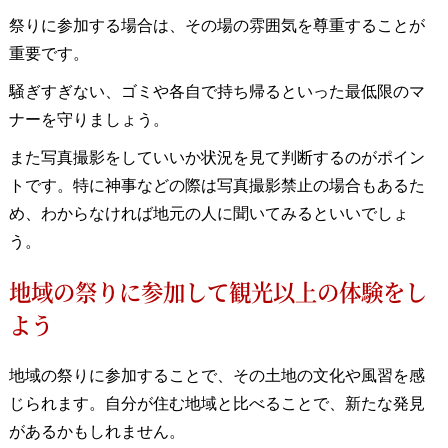
祭りに参加する場合は、その場の雰囲気を尊重することが
重要です。
騒ぎすぎない、ゴミや各自で持ち帰るといった最低限のマ
ナーを守りましょう。
また写真撮影をしていいか状況を見て判断するのがポイン
トです。特に神事などの際は写真撮影禁止の場合もあるた
め、わからなければ地元の人に聞いてみるといいでしょ
う。
地域の祭りに参加して観光以上の体験をし
よう
地域の祭りに参加することで、その土地の文化や風習を感
じられます。自分が住む地域と比べることで、新たな発見
があるかもしれません。