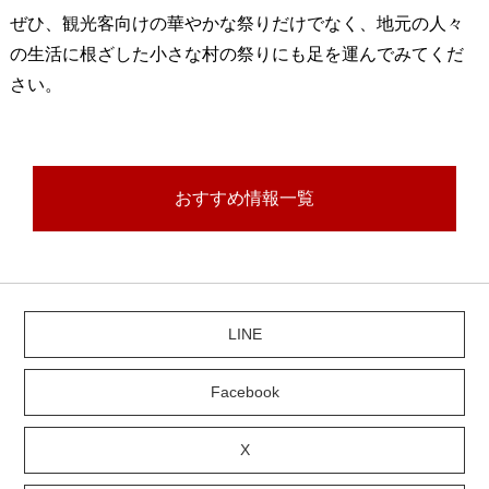
ぜひ、観光客向けの華やかな祭りだけでなく、地元の人々
の生活に根ざした小さな村の祭りにも足を運んでみてくだ
さい。
おすすめ情報一覧
LINE
Facebook
X