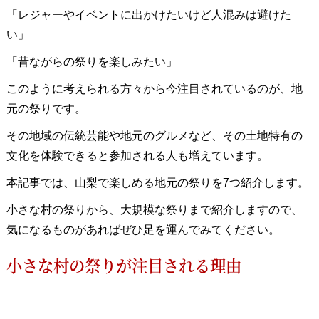
「レジャーやイベントに出かけたいけど人混みは避けた
い」
「昔ながらの祭りを楽しみたい」
このように考えられる方々から今注目されているのが、地
元の祭りです。
その地域の伝統芸能や地元のグルメなど、その土地特有の
文化を体験できると参加される人も増えています。
本記事では、山梨で楽しめる地元の祭りを7つ紹介します。
小さな村の祭りから、大規模な祭りまで紹介しますので、
気になるものがあればぜひ足を運んでみてください。
小さな村の祭りが注目される理由