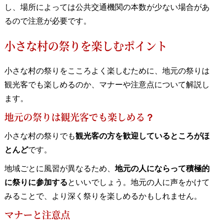
し、場所によっては公共交通機関の本数が少ない場合があ
るので注意が必要です。
小さな村の祭りを楽しむポイント
小さな村の祭りをこころよく楽しむために、地元の祭りは
観光客でも楽しめるのか、マナーや注意点について解説し
ます。
地元の祭りは観光客でも楽しめる？
小さな村の祭りでも
観光客の方を歓迎しているところがほ
とんど
です。
地域ごとに風習が異なるため、
地元の人にならって積極的
に祭りに参加する
といいでしょう。地元の人に声をかけて
みることで、より深く祭りを楽しめるかもしれません。
マナーと注意点