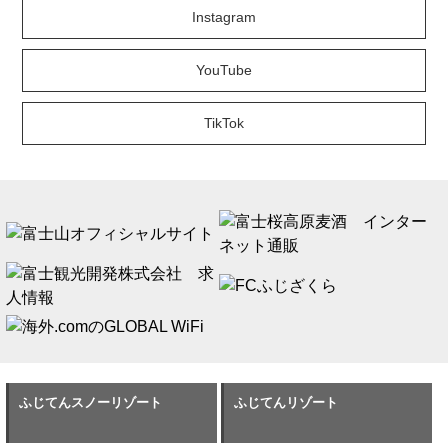
Instagram
YouTube
TikTok
ふじてんスノーリゾート
ふじてんリゾート