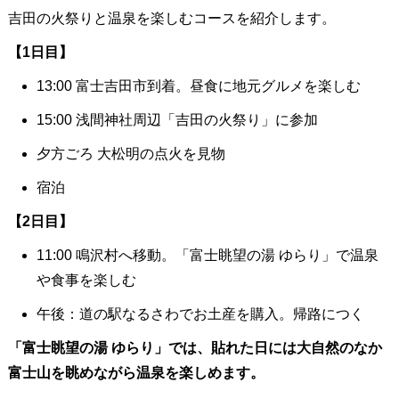
吉田の火祭りと温泉を楽しむコースを紹介します。
【1日目】
13:00 富士吉田市到着。昼食に地元グルメを楽しむ
15:00 浅間神社周辺「吉田の火祭り」に参加
夕方ごろ 大松明の点火を見物
宿泊
【2日目】
11:00 鳴沢村へ移動。「富士眺望の湯 ゆらり」で温泉
や食事を楽しむ
午後：道の駅なるさわでお土産を購入。帰路につく
「富士眺望の湯 ゆらり」では、貼れた日には大自然のなか
富士山を眺めながら温泉を楽しめます。