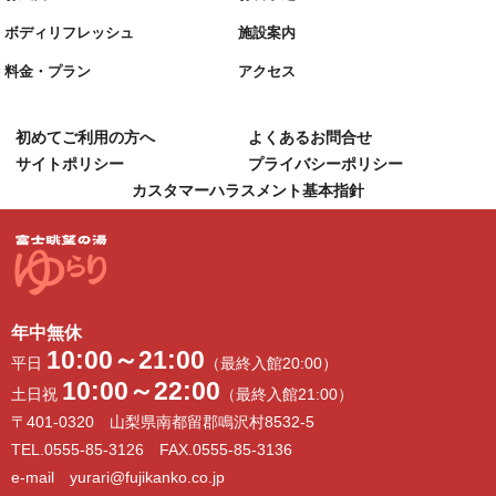
ボディリフレッシュ
施設案内
料金・プラン
アクセス
初めてご利用の方へ
よくあるお問合せ
サイトポリシー
プライバシーポリシー
カスタマーハラスメント基本指針
年中無休
10:00～21:00
平日
（最終入館20:00）
10:00～22:00
土日祝
（最終入館21:00）
〒401-0320 山梨県南都留郡鳴沢村8532-5
TEL.0555-85-3126 FAX.0555-85-3136
e-mail yurari@fujikanko.co.jp