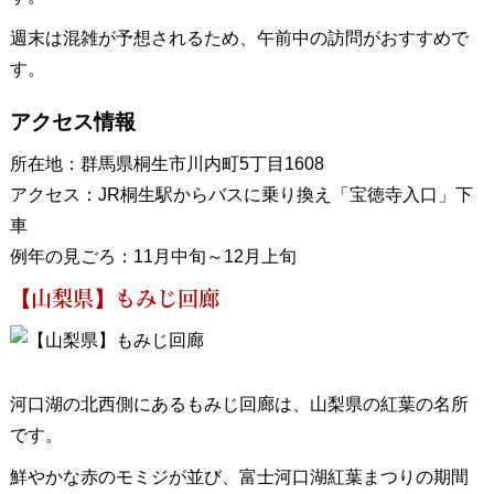
週末は混雑が予想されるため、午前中の訪問がおすすめで
す。
アクセス情報
所在地：群馬県桐生市川内町5丁目1608
アクセス：JR桐生駅からバスに乗り換え「宝徳寺入口」下
車
例年の見ごろ：11月中旬～12月上旬
【山梨県】もみじ回廊
河口湖の北西側にあるもみじ回廊は、山梨県の紅葉の名所
です。
鮮やかな赤のモミジが並び、富士河口湖紅葉まつりの期間