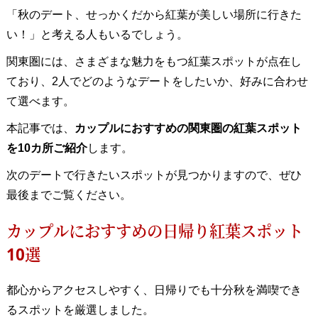
「秋のデート、せっかくだから紅葉が美しい場所に行きた
い！」と考える人もいるでしょう。
関東圏には、さまざまな魅力をもつ紅葉スポットが点在し
ており、2人でどのようなデートをしたいか、好みに合わせ
て選べます。
本記事では、
カップルにおすすめの関東圏の紅葉スポット
を10カ所ご紹介
します。
次のデートで行きたいスポットが見つかりますので、ぜひ
最後までご覧ください。
カップルにおすすめの日帰り紅葉スポット
10選
都心からアクセスしやすく、日帰りでも十分秋を満喫でき
るスポットを厳選しました。