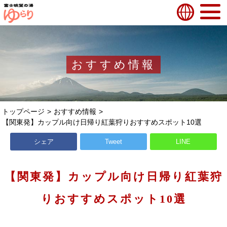
おすすめ情報
トップページ
おすすめ情報
【関東発】カップル向け日帰り紅葉狩りおすすめスポット10選
シェア
Tweet
LINE
【関東発】カップル向け日帰り紅葉狩
りおすすめスポット10選