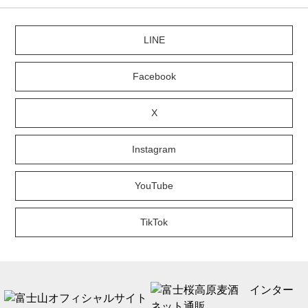
LINE
Facebook
X
Instagram
YouTube
TikTok