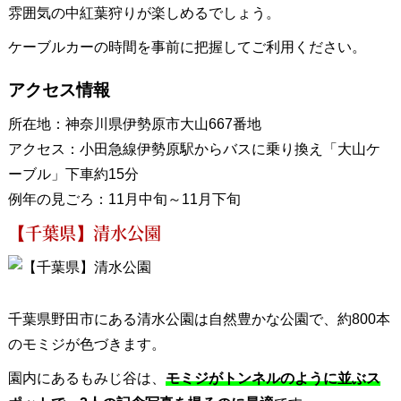
雰囲気の中紅葉狩りが楽しめるでしょう。
ケーブルカーの時間を事前に把握してご利用ください。
アクセス情報
所在地：神奈川県伊勢原市大山667番地
アクセス：小田急線伊勢原駅からバスに乗り換え「大山ケ
ーブル」下車約15分
例年の見ごろ：11月中旬～11月下旬
【千葉県】清水公園
千葉県野田市にある清水公園は自然豊かな公園で、約800本
のモミジが色づきます。
園内にあるもみじ谷は、
モミジがトンネルのように並ぶス