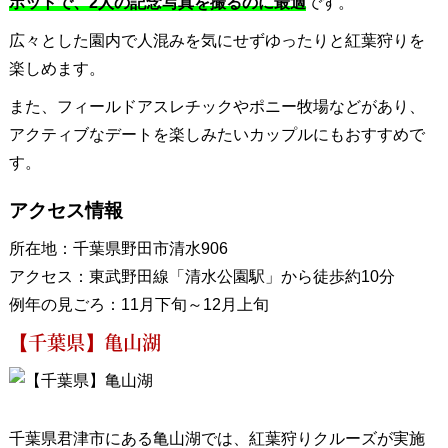
ポットで、2人の記念写真を撮るのに最適
です。
広々とした園内で人混みを気にせずゆったりと紅葉狩りを
楽しめます。
また、フィールドアスレチックやポニー牧場などがあり、
アクティブなデートを楽しみたいカップルにもおすすめで
す。
アクセス情報
所在地：千葉県野田市清水906
アクセス：東武野田線「清水公園駅」から徒歩約10分
例年の見ごろ：11月下旬～12月上旬
【千葉県】亀山湖
千葉県君津市にある亀山湖では、紅葉狩りクルーズが実施