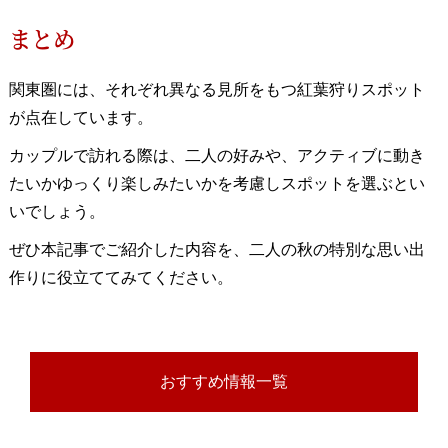
まとめ
関東圏には、それぞれ異なる見所をもつ紅葉狩りスポット
が点在しています。
カップルで訪れる際は、二人の好みや、アクティブに動き
たいかゆっくり楽しみたいかを考慮しスポットを選ぶとい
いでしょう。
ぜひ本記事でご紹介した内容を、二人の秋の特別な思い出
作りに役立ててみてください。
おすすめ情報一覧