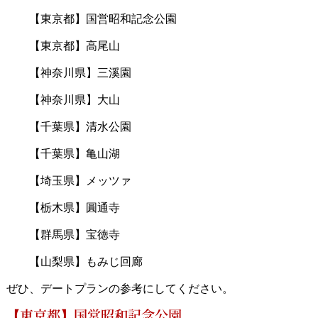
【東京都】国営昭和記念公園
【東京都】高尾山
【神奈川県】三溪園
【神奈川県】大山
【千葉県】清水公園
【千葉県】亀山湖
【埼玉県】メッツァ
【栃木県】圓通寺
【群馬県】宝徳寺
【山梨県】もみじ回廊
ぜひ、デートプランの参考にしてください。
【東京都】国営昭和記念公園