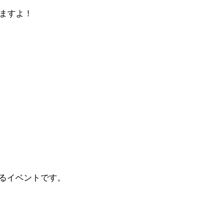
りますよ！
るイベントです。