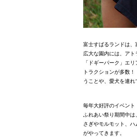
富士すばるランドは、
広大な園内には、アト
「ドギーパーク」エリ
トラクションが多数！
うことや、愛犬を連れ
毎年大好評のイベント「
ふれあい祭り期間中は
さぎやモルモット、ハ
がやってきます。