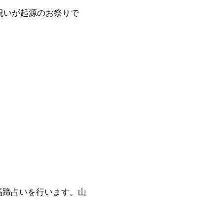
祝いが起源のお祭りで
馬蹄占いを行います。山