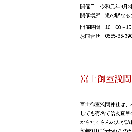
開催日 令和元年9月3
開催場所 道の駅なる
開催時間 10：00～15
お問合せ 0555-85-390
富士御室浅間
富士御室浅間神社は、
しても有名で信玄直筆
からたくさんの人が訪
毎年9月に行われるの