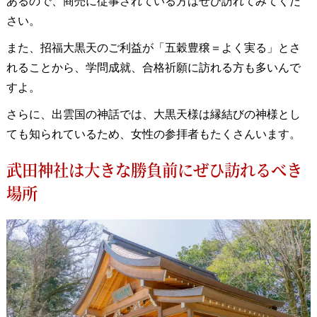
あるので、商売に従事されている方はぜひ訪れてみてくだ
さい。
また、招福大黒天のご利益が「五穀豊穣＝よく実る」とさ
れることから、学問成就、合格祈願に訪れる方も多いんで
すよ。
さらに、出雲国の神話では、大黒天様は縁結びの神様とし
ても知られているため、女性の参拝者もたくさんいます。
武田神社は大きな勝負前にぜひ訪れるべき
場所