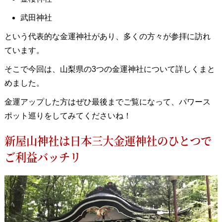
武田神社
という代表的な金運神社があり、多くの方々が参拝に訪れ
ています。
そこで今回は、山梨県の3つの金運神社について詳しくまと
めました。
金運アップした方はぜひ最後までご覧になって、パワース
ポット巡りをしてみてくださいね！
新屋山神社は日本三大金運神社のひとつで
ご利益バッチリ