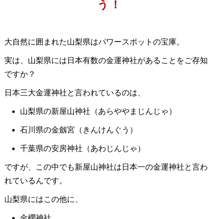
う！
大自然に囲まれた山梨県はパワースポットの宝庫。
実は、山梨県には日本有数の金運神社があることをご存知
ですか？
日本三大金運神社と言われているのは、
山梨県の新屋山神社（あらややまじんじゃ）
石川県の金劔宮（きんけんぐう）
千葉県の安房神社（あわじんじゃ）
ですが、この中でも新屋山神社は日本一の金運神社と言わ
れているんです。
山梨県にはこの他に、
金櫻神社