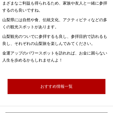
まざまなご利益も得られるため、家族や友人と一緒に参拝
するのも良いですね。
山梨県には自然や食、伝統文化、アクティビティなどの多
くの観光スポットがあります。
山梨観光のついでに参拝するも良し、参拝目的で訪れるも
良し、それぞれの山梨旅を楽しんでみてください。
金運アップのパワースポットを訪れれば、お金に困らない
人生を歩めるかもしれませんよ！
おすすめ情報一覧