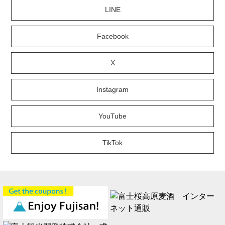
LINE
Facebook
X
Instagram
YouTube
TikTok