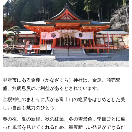
甲府市にある金櫻（かなざくら）神社は、金運、商売繁
盛、無病息災のご利益があるとされています。
金櫻神社のまわりに広がる富士山の絶景をはじめとした美
しい自然も魅力のひとつ。
春の桜、夏の新緑、秋の紅葉、冬の雪景色…季節ごとに違
った風景を見せてくれるため、毎度新しい発見ができるだ