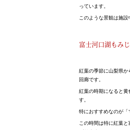
っています。
このような景観は施設
富士河口湖もみじ
紅葉の季節に山梨県か
回廊です。
紅葉の時期になると黄
す。
特におすすめなのが「
この時間は特に紅葉と