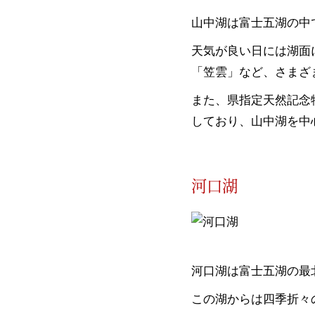
山中湖は富士五湖の中で
天気が良い日には湖面
「笠雲」など、さまざ
また、県指定天然記念
しており、山中湖を中
河口湖
河口湖は富士五湖の最
この湖からは四季折々