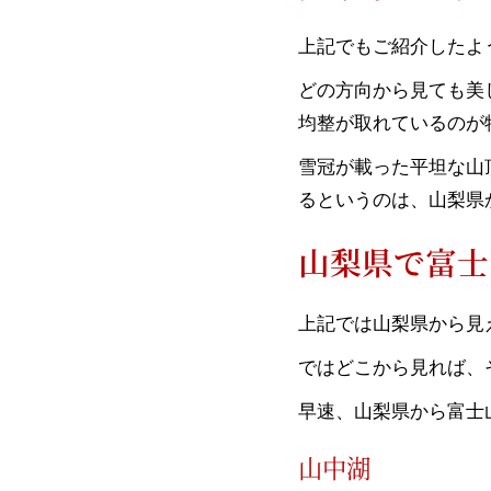
上記でもご紹介したよ
どの方向から見ても美
均整が取れているのが
雪冠が載った平坦な山
るというのは、山梨県
山梨県で富士
上記では山梨県から見
ではどこから見れば、
早速、山梨県から富士
山中湖