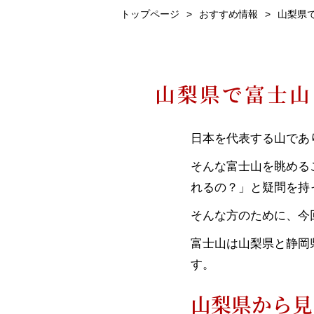
トップページ
おすすめ情報
山梨県
山梨県で富士山
日本を代表する山であ
そんな富士山を眺める
れるの？」と疑問を持
そんな方のために、今
富士山は山梨県と静岡
す。
山梨県から見