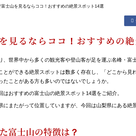
で富士山を見るならココ！おすすめの絶景スポット14選
を見るならココ！おすすめの絶
り、世界中から多くの観光客や登山客が足を運ぶ名峰・富
ことができる絶景スポットは数多く存在し、「どこから見
ったことがある方も多いのではないでしょうか。
回はおすすめの富士山の絶景スポット14選をご紹介。
県にまたがって位置していますが、今回は山梨県にある絶
た富士山の特徴は？