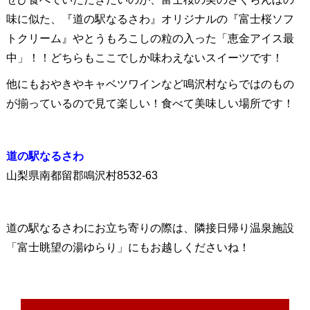
味に似た、『道の駅なるさわ』オリジナルの『富士桜ソフ
トクリーム』やとうもろこしの粒の入った「恵金アイス最
中」！！どちらもここでしか味わえないスイーツです！
他にもおやきやキャベツワインなど鳴沢村ならではのもの
が揃っているので見て楽しい！食べて美味しい場所です！
道の駅なるさわ
山梨県南都留郡鳴沢村8532-63
道の駅なるさわにお立ち寄りの際は、隣接日帰り温泉施設
「富士眺望の湯ゆらり」にもお越しくださいね！