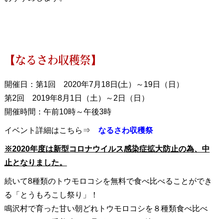
【なるさわ収穫祭】
開催日：第1回 2020年7月18日(土）～19日（日）
第2回 2019年8月1日（土）～2日（日）
開催時間：午前10時～午後3時
イベント詳細はこちら⇒
なるさわ収穫祭
※2020年度は新型コロナウイルス感染症拡大防止の為、中
止となりました。
続いて8種類のトウモロコシを無料で食べ比べることができ
る「とうもろこし祭り」！
鳴沢村で育った甘い朝どれトウモロコシを８種類食べ比べ