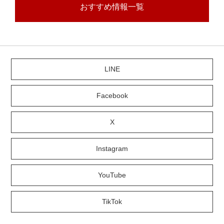
おすすめ情報一覧
LINE
Facebook
X
Instagram
YouTube
TikTok