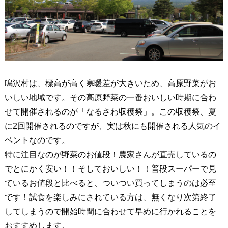
鳴沢村は、標高が高く寒暖差が大きいため、高原野菜がお
いしい地域です。その高原野菜の一番おいしい時期に合わ
せて開催されるのが「なるさわ収穫祭」。この収穫祭、夏
に2回開催されるのですが、実は秋にも開催される人気のイ
ベントなのです。
特に注目なのが野菜のお値段！農家さんが直売しているの
でとにかく安い！！そしておいしい！！普段スーパーで見
ているお値段と比べると、ついつい買ってしまうのは必至
です！試食を楽しみにされている方は、無くなり次第終了
してしまうので開始時間に合わせて早めに行かれることを
おすすめします。