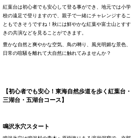
紅葉台は初心者でも安心して登る事ができ、地元では小学
校の遠足で登りますので、親子で一緒にチャレンジするこ
ともできそうですね！秋には鮮やかな紅葉や富士山とすす
きの共演などを見ることができます。
豊かな自然と爽やかな空気、鳥の囀り、風光明媚な景色、
日常の喧騒を離れて大自然に触れてみませんか？
【初心者でも安心！東海自然歩道を歩く紅葉台・
三湖台・五湖台コース】
鳴沢氷穴スタート