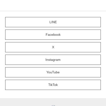
LINE
Facebook
X
Instagram
YouTube
TikTok