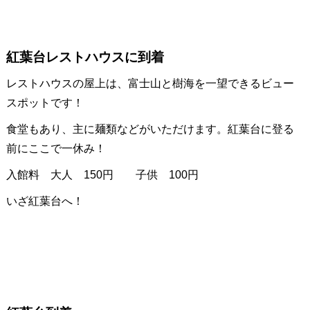
紅葉台レストハウスに到着
レストハウスの屋上は、富士山と樹海を一望できるビュー
スポットです！
食堂もあり、主に麺類などがいただけます。紅葉台に登る
前にここで一休み！
入館料 大人 150円 子供 100円
いざ紅葉台へ！