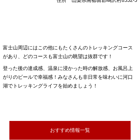
住所 山梨県南都留郡鳴沢村8532-5
富士山周辺にはこの他にもたくさんのトレッキングコース
があり、どのコースも富士山の眺望は抜群です！
登った後の達成感、温泉に浸かった時の解放感、お風呂上
がりのビールで幸福感！みなさんも非日常を味わいに河口
湖でトレッキングライフを始めましょう！
おすすめ情報一覧