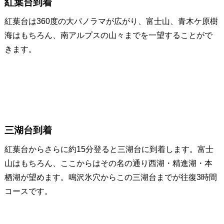
紅葉台到着
紅葉台は360度の大パノラマが広がり、富士山、青木ケ原樹
海はもちろん、南アルプスの山々までを一望することがで
きます。
三湖台到着
紅葉台からさらに約15分登ると三湖台に到着します。富士
山はもちろん、ここからはその名の通り西湖・精進湖・本
栖湖が望めます。鳴沢氷穴からこの三湖台までが往復3時間
コースです。